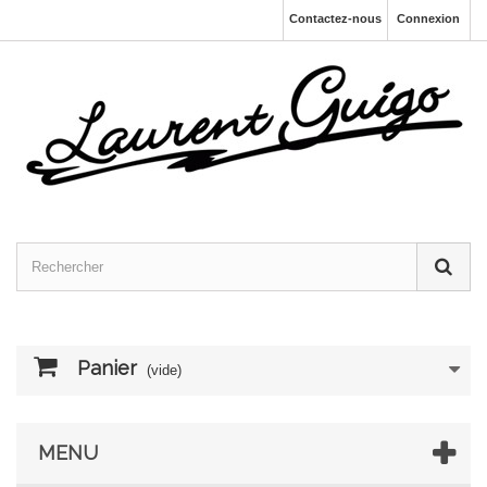
Contactez-nous
Connexion
Panier
(vide)
MENU