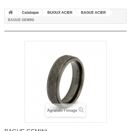
Catalogue
BIJOUX ACIER
BAGUE ACIER
BAGUE GEMINI
Agrandir l'image