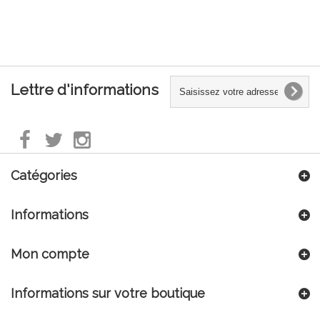
Lettre d'informations
Catégories
Informations
Mon compte
Informations sur votre boutique