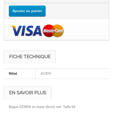
Ajouter au panier
FICHE TECHNIQUE
Métal
ACIER
EN SAVOIR PLUS
Bague GEMINI en titane (6mm) noir. Taille 64.