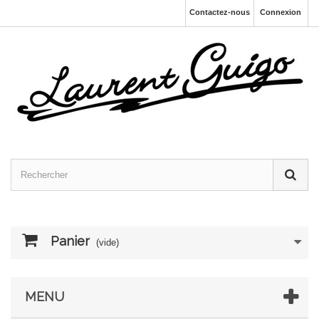
Contactez-nous
Connexion
Panier
(vide)
MENU