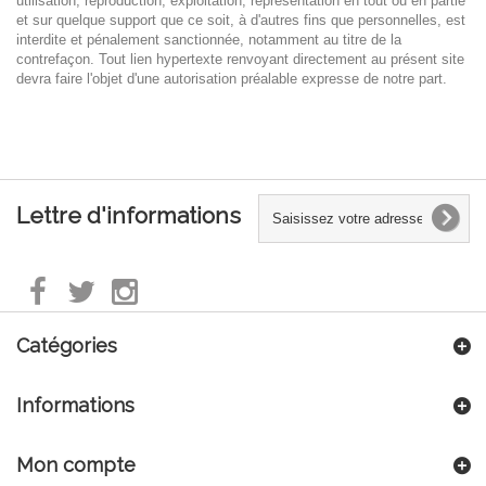
utilisation, reproduction, exploitation,
représentation en tout ou en partie
et sur quelque support que ce soit, à d'autres fins que personnelles, est
interdite et pénalement sanctionnée, notamment au titre de la
contrefaçon. Tout lien hypertexte
renvoyant directement au présent site
devra faire l'objet d'une autorisation préalable expresse de notre
part.
Lettre d'informations
Catégories
Informations
Mon compte