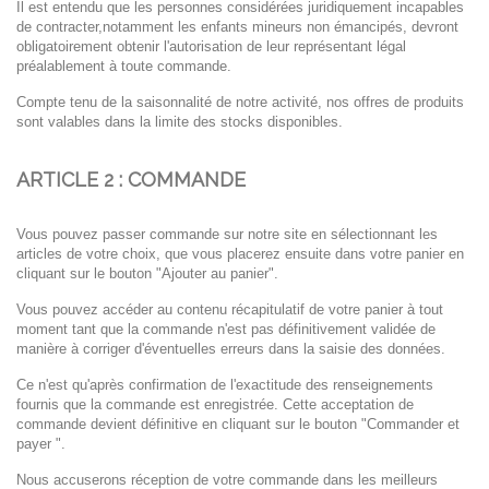
Il est entendu que les personnes considérées juridiquement incapables
de contracter,notamment les
enfants mineurs non émancipés, devront
obligatoirement obtenir l'autorisation de leur représentant
légal
préalablement à toute commande.
Compte tenu de la saisonnalité de notre activité, nos offres de produits
sont valables dans la
limite des stocks disponibles.
ARTICLE 2 : COMMANDE
Vous pouvez passer commande sur notre site en sélectionnant les
articles de votre choix, que vous
placerez ensuite dans votre panier en
cliquant sur le bouton "Ajouter au panier".
Vous pouvez accéder au contenu récapitulatif de votre panier à tout
moment tant que la
commande n'est pas définitivement validée de
manière à corriger d'éventuelles erreurs dans la
saisie des données.
Ce n'est qu'après confirmation de l'exactitude des renseignements
fournis que la commande est
enregistrée. Cette acceptation de
commande devient définitive en cliquant sur le bouton
"Commander et
payer ".
Nous accuserons réception de votre commande dans les meilleurs