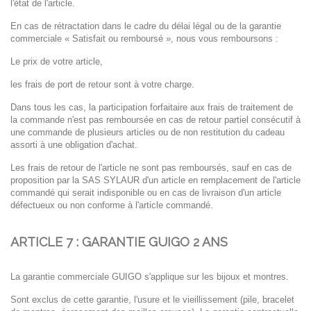
l'état de l'article.
En cas de rétractation dans le cadre du délai légal ou de la garantie
commerciale « Satisfait ou remboursé
», nous vous remboursons :
Le prix de votre article,
les frais de port de retour sont à votre charge.
Dans tous les cas, la participation forfaitaire aux frais de traitement de
la commande n'est pas remboursée en cas de retour partiel consécutif à
une commande de plusieurs articles ou de non
restitution du cadeau
assorti à une obligation d'achat.
Les frais de retour de l'article ne sont pas remboursés, sauf en cas de
proposition par la SAS SYLAUR
d'un article en remplacement de l'article
commandé qui serait indisponible ou en cas de livraison
d'un article
défectueux ou non conforme à l'article commandé.
ARTICLE 7 : GARANTIE GUIGO 2 ANS
La garantie commerciale GUIGO s'applique sur les bijoux et montres.
Sont exclus de cette garantie, l'usure et le vieillissement (pile, bracelet