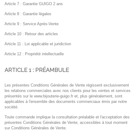
Article 7 : Garantie GUIGO 2 ans
Article 8 : Garantie légales
Article 9 : Service Après-Vente
Article 10 : Retour des articles
Article 11 : Loi applicable et juridiction
Article 12 : Propriété intellectuelle
ARTICLE 1 : PRÉAMBULE
Les présentes Conditions Générales de Vente régissent exclusivement
les relations commerciales avec nos clients pour
les ventes et services
présentés sur le
www.bijouterie-guigo.fr
et, plus généralement, sont
applicables à l'ensemble
des documents commerciaux émis par notre
société.
Toute commande implique la consultation préalable et l'acceptation des
présentes Conditions
Générales de Vente, accessibles à tout moment
sur
Conditions Générales de Vente
.