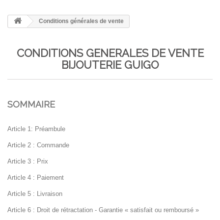
Conditions générales de vente
CONDITIONS GENERALES DE VENTE
BIJOUTERIE GUIGO
SOMMAIRE
Article 1: Préambule
Article 2 : Commande
Article 3 : Prix
Article 4 : Paiement
Article 5 : Livraison
Article 6 : Droit de rétractation - Garantie « satisfait ou remboursé »