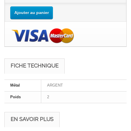
Ajouter au panier
FICHE TECHNIQUE
Métal
ARGENT
Poids
2
EN SAVOIR PLUS