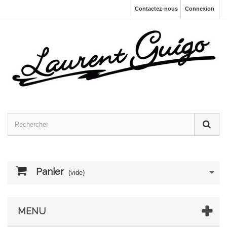
Contactez-nous
Connexion
Panier
(vide)
MENU