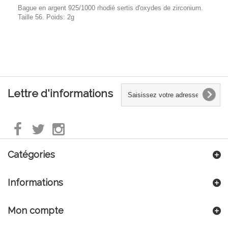
Bague en argent 925/1000 rhodié sertis d'oxydes de zirconium.
Taille 56. Poids: 2g
Lettre d'informations
Catégories
Informations
Mon compte