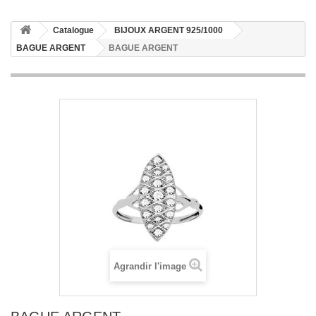
Catalogue
BIJOUX ARGENT 925/1000
BAGUE ARGENT
BAGUE ARGENT
Agrandir l'image