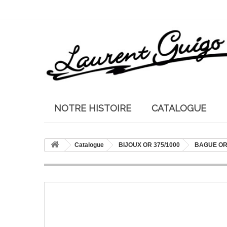
NOTRE HISTOIRE
CATALOGUE
Catalogue
BIJOUX OR 375/1000
BAGUE OR 