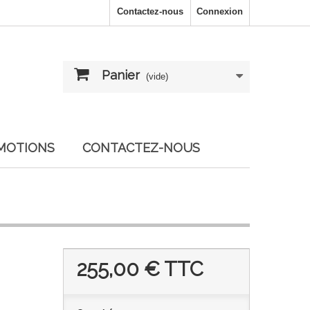
Contactez-nous
Connexion
Panier
(vide)
MOTIONS
CONTACTEZ-NOUS
255,00 €
TTC