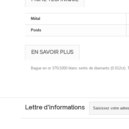
Métal
Poids
EN SAVOIR PLUS
Bague en or 375/1000 blanc sertis de diamants (0.012ct). T
Lettre d'informations