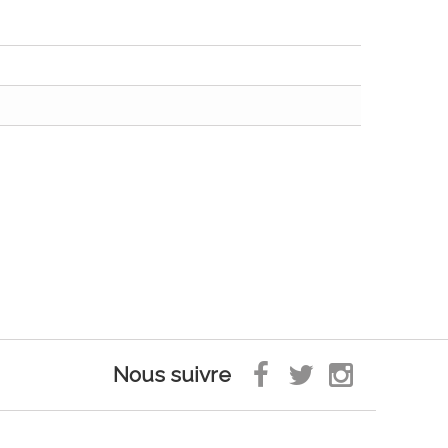
Nous suivre