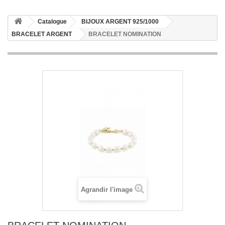
Catalogue
BIJOUX ARGENT 925/1000
BRACELET ARGENT
BRACELET NOMINATION
Agrandir l'image