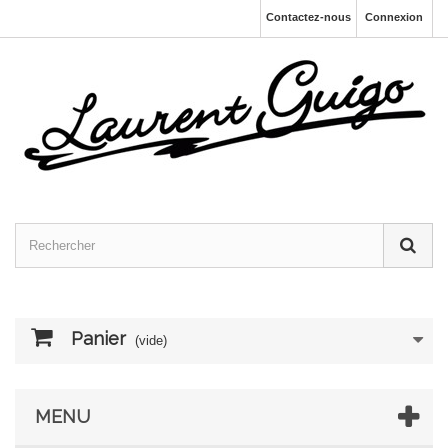
Contactez-nous
Connexion
Panier
(vide)
MENU