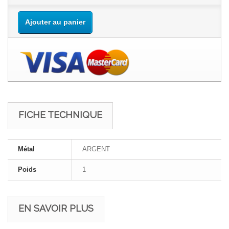
Ajouter au panier
FICHE TECHNIQUE
Métal
ARGENT
Poids
1
EN SAVOIR PLUS