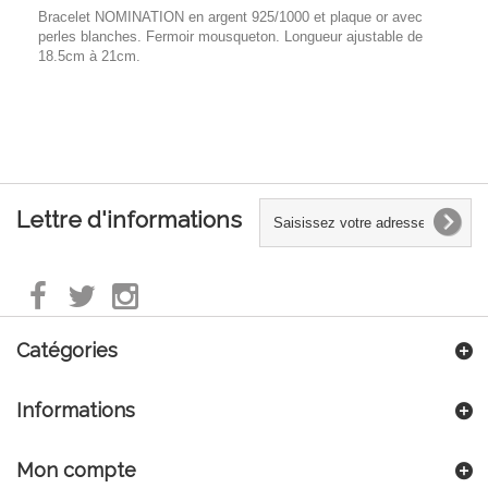
Bracelet NOMINATION en argent 925/1000 et plaque or avec
perles blanches. Fermoir mousqueton. Longueur ajustable de
18.5cm à 21cm.
Lettre d'informations
Catégories
Informations
Mon compte