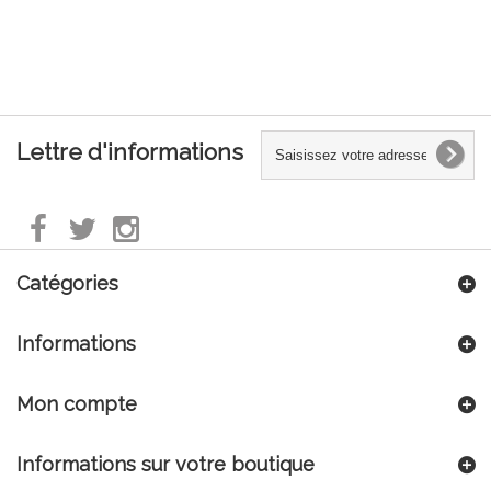
Lettre d'informations
Catégories
Informations
Mon compte
Informations sur votre boutique