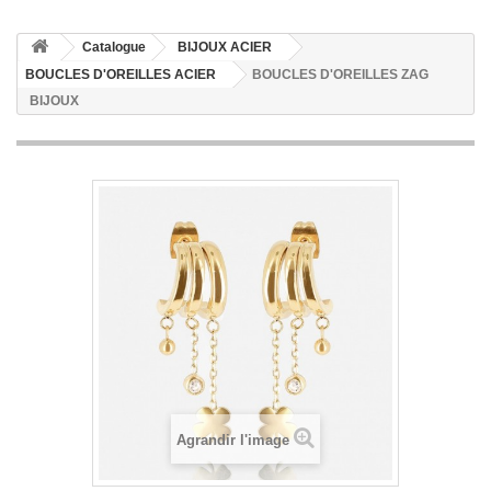
Catalogue
BIJOUX ACIER
BOUCLES D'OREILLES ACIER
BOUCLES D'OREILLES ZAG
BIJOUX
Agrandir l'image