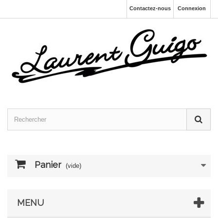
Contactez-nous
Connexion
Panier
(vide)
MENU