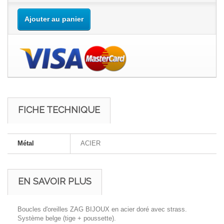
Ajouter au panier
FICHE TECHNIQUE
Métal
ACIER
EN SAVOIR PLUS
Boucles d'oreilles ZAG BIJOUX en acier doré avec strass.
Système belge (tige + poussette).