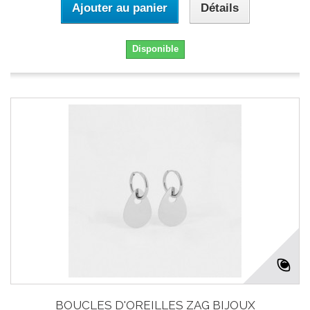
Ajouter au panier
Détails
Disponible
BOUCLES D'OREILLES ZAG BIJOUX