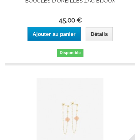
BOUCLES D'OREILLES ZAG BIJOUX
45,00 €
Ajouter au panier
Détails
Disponible