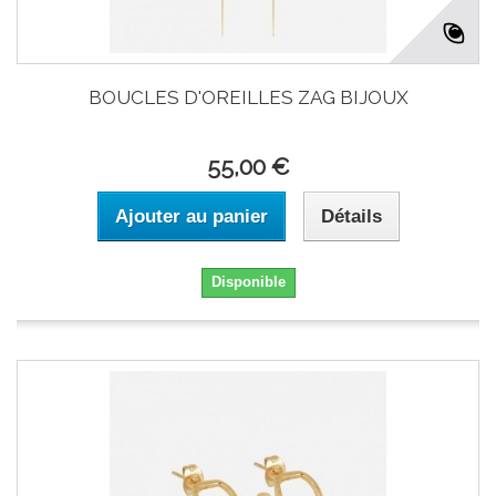
BOUCLES D'OREILLES ZAG BIJOUX
55,00 €
Ajouter au panier
Détails
Disponible