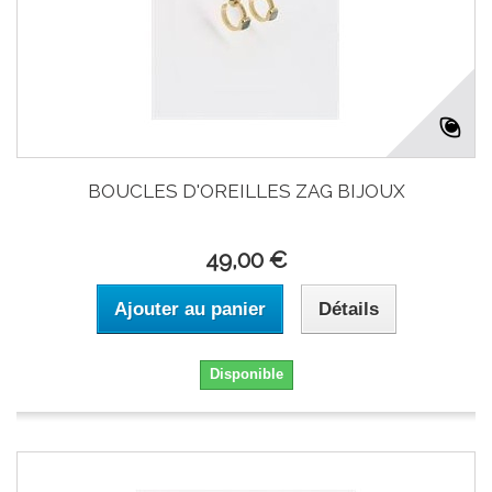
BOUCLES D'OREILLES ZAG BIJOUX
49,00 €
Ajouter au panier
Détails
Disponible