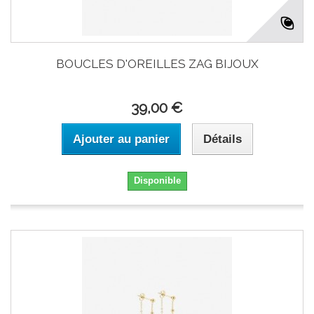
BOUCLES D'OREILLES ZAG BIJOUX
39,00 €
Ajouter au panier
Détails
Disponible