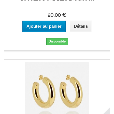
20,00 €
Ajouter au panier
Détails
Disponible