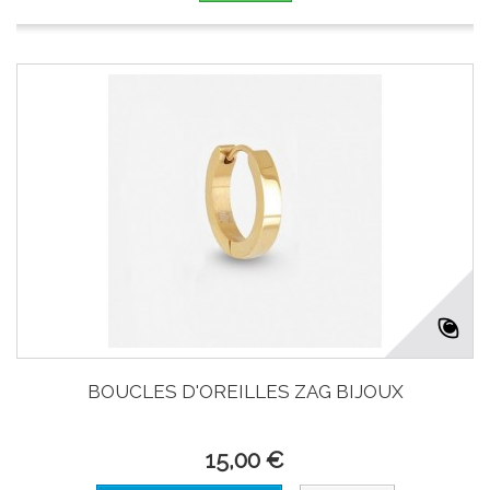
BOUCLES D'OREILLES ZAG BIJOUX
15,00 €