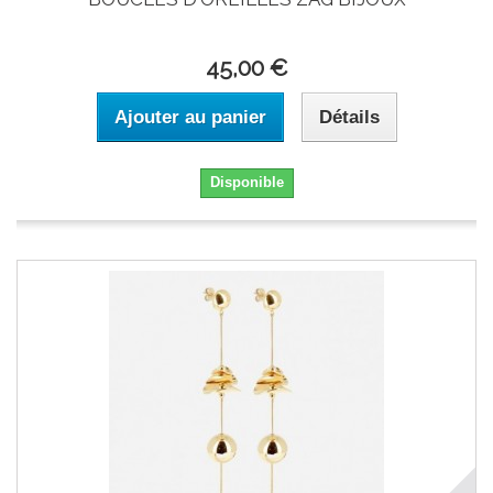
45,00 €
Ajouter au panier
Détails
Disponible