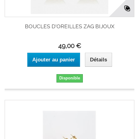
BOUCLES D'OREILLES ZAG BIJOUX
49,00 €
Ajouter au panier
Détails
Disponible