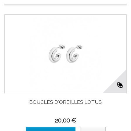
BOUCLES D'OREILLES LOTUS
20,00 €