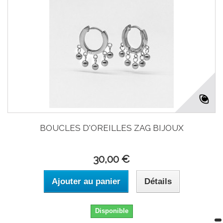
BOUCLES D'OREILLES ZAG BIJOUX
30,00 €
Ajouter au panier
Détails
Disponible