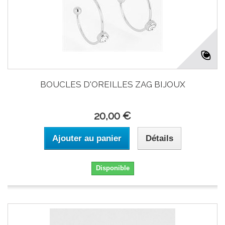
BOUCLES D'OREILLES ZAG BIJOUX
20,00 €
Ajouter au panier
Détails
Disponible