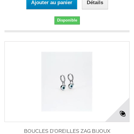
Ajouter au panier
Détails
Disponible
BOUCLES D'OREILLES ZAG BIJOUX