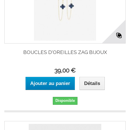
BOUCLES D'OREILLES ZAG BIJOUX
39,00 €
Ajouter au panier
Détails
Disponible