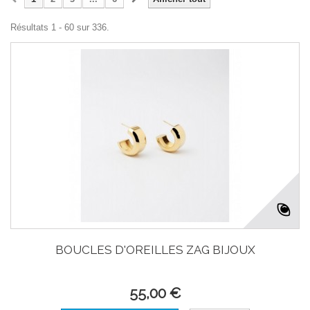
Résultats 1 - 60 sur 336.
BOUCLES D'OREILLES ZAG BIJOUX
55,00 €