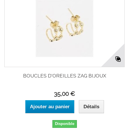
BOUCLES D'OREILLES ZAG BIJOUX
35,00 €
Ajouter au panier
Détails
Disponible