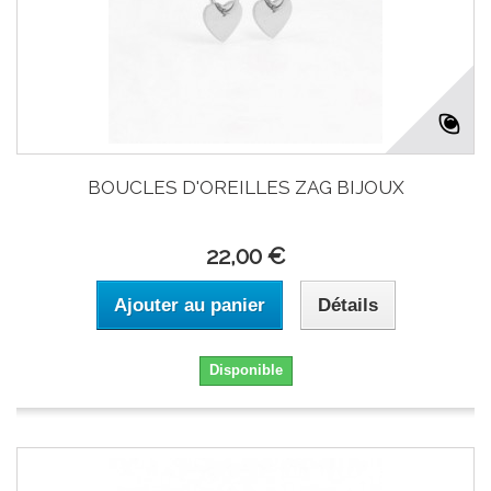
BOUCLES D'OREILLES ZAG BIJOUX
22,00 €
Ajouter au panier
Détails
Disponible