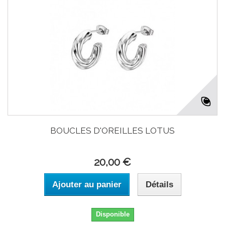
BOUCLES D'OREILLES LOTUS
20,00 €
Ajouter au panier
Détails
Disponible