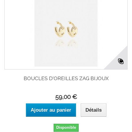
BOUCLES D'OREILLES ZAG BIJOUX
59,00 €
Ajouter au panier
Détails
Disponible