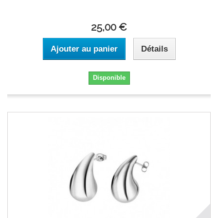
25,00 €
Ajouter au panier
Détails
Disponible