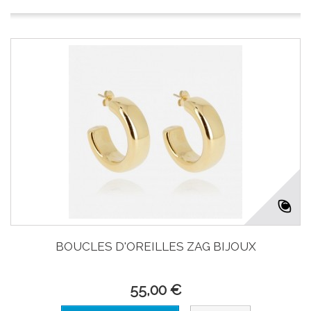
BOUCLES D'OREILLES ZAG BIJOUX
55,00 €