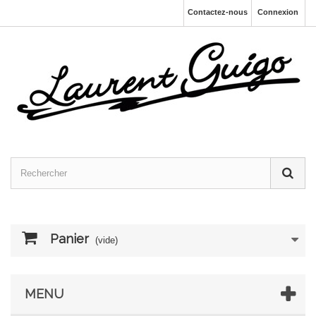
Contactez-nous
Connexion
Panier
(vide)
MENU