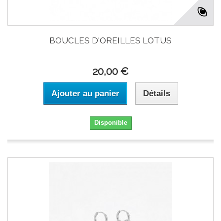
BOUCLES D'OREILLES LOTUS
20,00 €
Ajouter au panier
Détails
Disponible