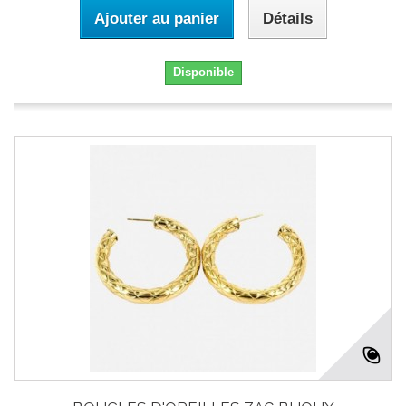
Ajouter au panier
Détails
Disponible