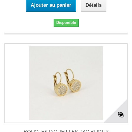
Ajouter au panier
Détails
Disponible
BOUCLES D'OREILLES ZAG BIJOUX