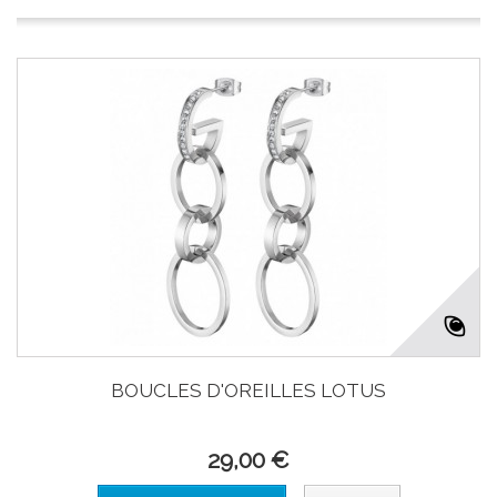
BOUCLES D'OREILLES LOTUS
29,00 €