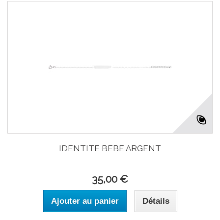
IDENTITE BEBE ARGENT
35,00 €
Ajouter au panier
Détails