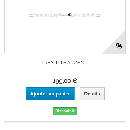
IDENTITE ARGENT
199,00 €
Ajouter au panier
Détails
Disponible