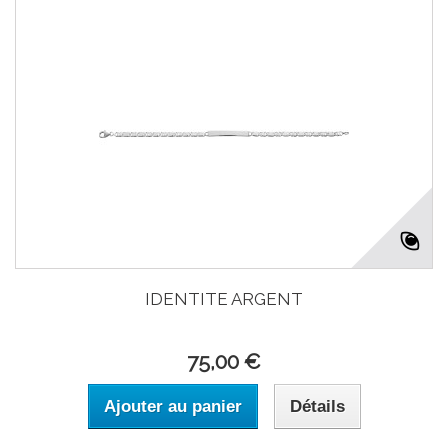
IDENTITE ARGENT
75,00 €
Ajouter au panier
Détails