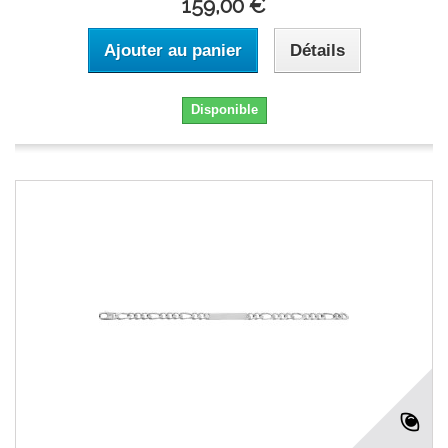
159,00 €
Ajouter au panier
Détails
Disponible