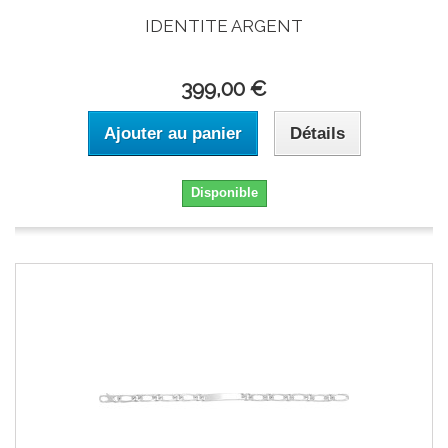
IDENTITE ARGENT
399,00 €
Ajouter au panier
Détails
Disponible