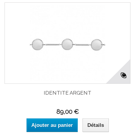
IDENTITE ARGENT
89,00 €
Ajouter au panier
Détails