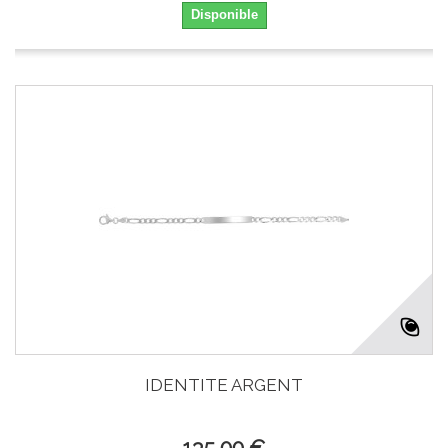
Disponible
IDENTITE ARGENT
135,00 €