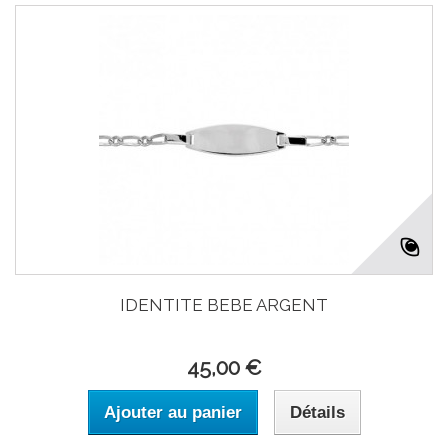
IDENTITE BEBE ARGENT
45,00 €
Ajouter au panier
Détails