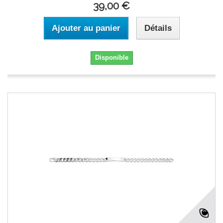
39,00 €
Ajouter au panier
Détails
Disponible