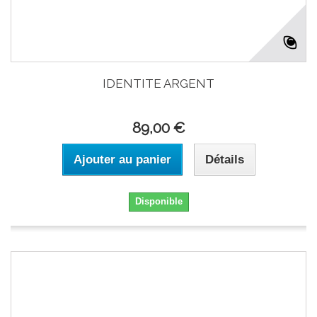
IDENTITE ARGENT
89,00 €
Ajouter au panier
Détails
Disponible