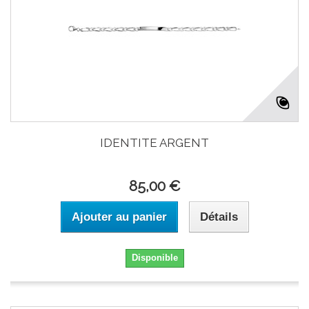
IDENTITE ARGENT
85,00 €
Ajouter au panier
Détails
Disponible