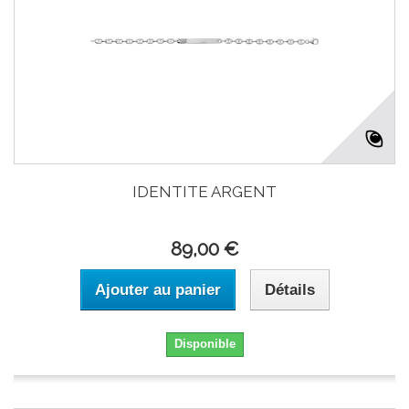
IDENTITE ARGENT
89,00 €
Ajouter au panier
Détails
Disponible