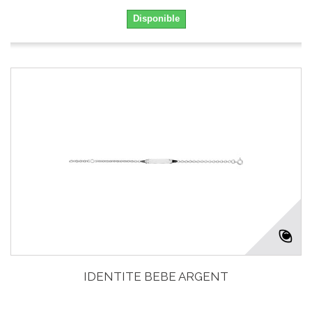
Disponible
IDENTITE BEBE ARGENT