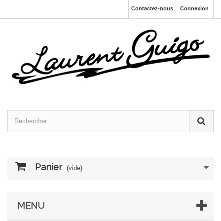
Contactez-nous
Connexion
Panier
(vide)
MENU