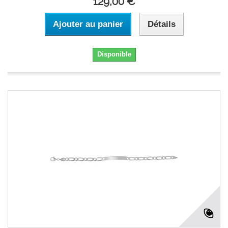
129,00 €
Ajouter au panier
Détails
Disponible