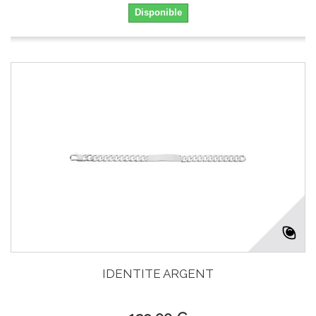
Disponible
IDENTITE ARGENT