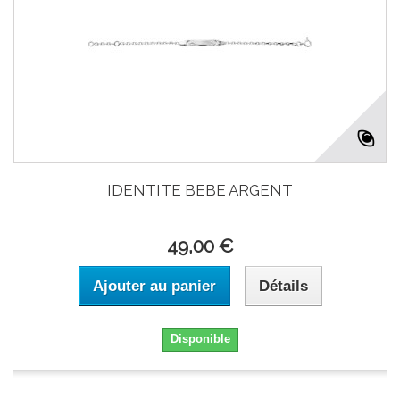
IDENTITE BEBE ARGENT
49,00 €
Ajouter au panier
Détails
Disponible