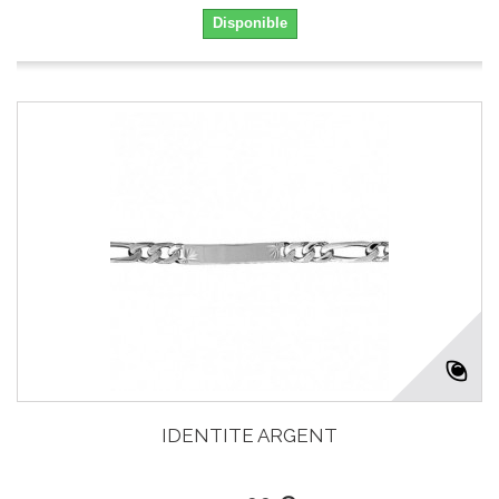
Disponible
IDENTITE ARGENT