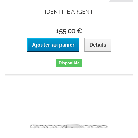
IDENTITE ARGENT
155,00 €
Ajouter au panier
Détails
Disponible