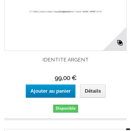
IDENTITE ARGENT
99,00 €
Ajouter au panier
Détails
Disponible