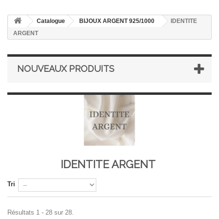
Catalogue
BIJOUX ARGENT 925/1000
IDENTITE
ARGENT
NOUVEAUX PRODUITS
IDENTITE ARGENT
Tri
Résultats 1 - 28 sur 28.