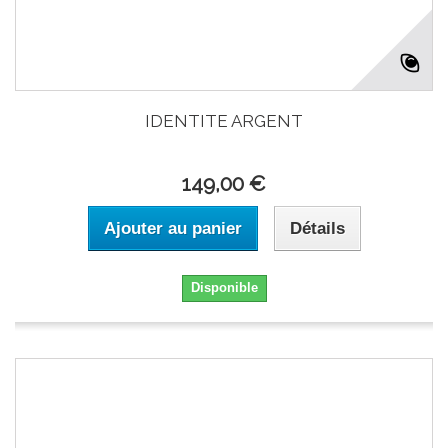
IDENTITE ARGENT
149,00 €
Ajouter au panier
Détails
Disponible