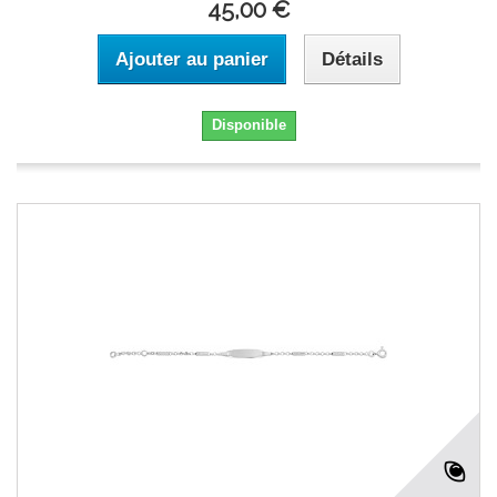
45,00 €
Ajouter au panier
Détails
Disponible