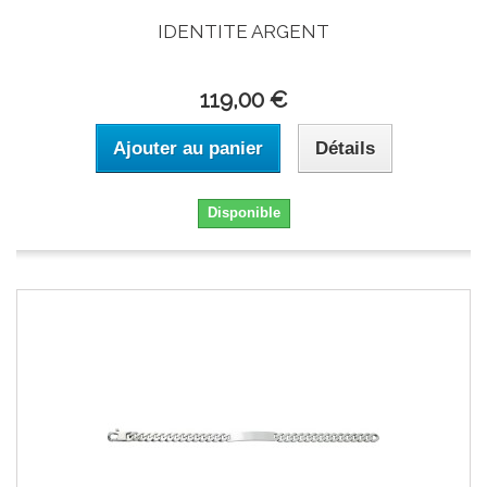
IDENTITE ARGENT
119,00 €
Ajouter au panier
Détails
Disponible