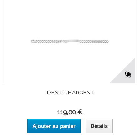
IDENTITE ARGENT
119,00 €
Ajouter au panier
Détails