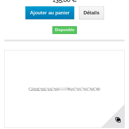
Ajouter au panier
Détails
Disponible