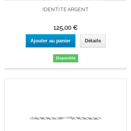
IDENTITE ARGENT
125,00 €
Ajouter au panier
Détails
Disponible