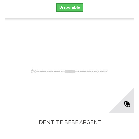
Disponible
IDENTITE BEBE ARGENT