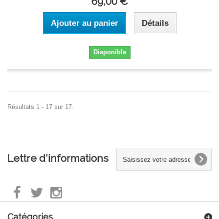
69,00 €
Ajouter au panier
Détails
Disponible
Résultats 1 - 17 sur 17.
Lettre d'informations
Catégories