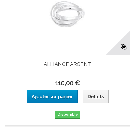
ALLIANCE ARGENT
110,00 €
Ajouter au panier
Détails
Disponible