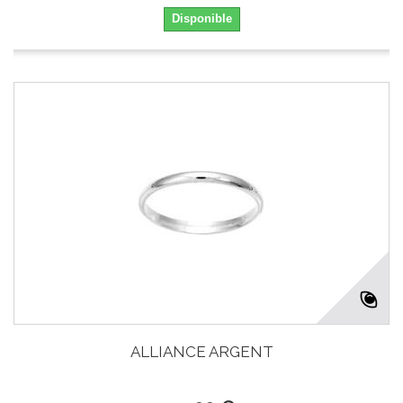
Disponible
ALLIANCE ARGENT