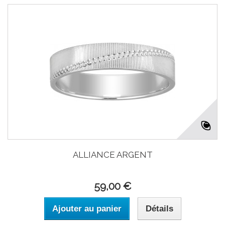
ALLIANCE ARGENT
59,00 €
Ajouter au panier
Détails