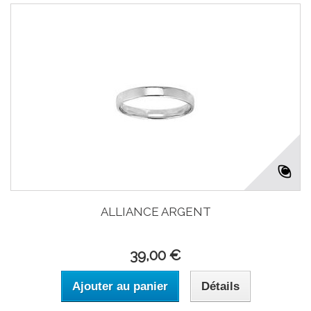
ALLIANCE ARGENT
39,00 €
Ajouter au panier
Détails