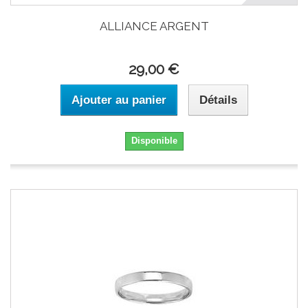
ALLIANCE ARGENT
29,00 €
Ajouter au panier
Détails
Disponible