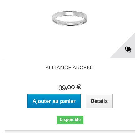
ALLIANCE ARGENT
39,00 €
Ajouter au panier
Détails
Disponible