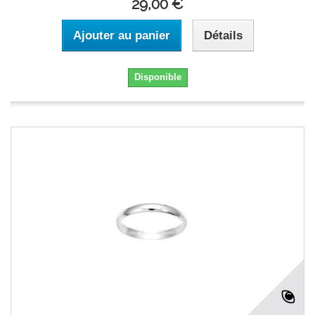
29,00 €
Ajouter au panier
Détails
Disponible