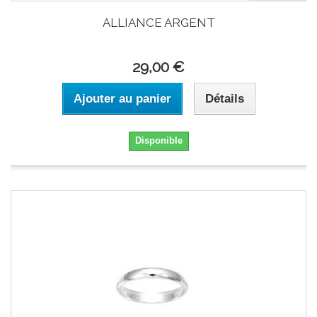
ALLIANCE ARGENT
29,00 €
Ajouter au panier
Détails
Disponible