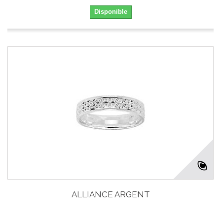
Disponible
ALLIANCE ARGENT