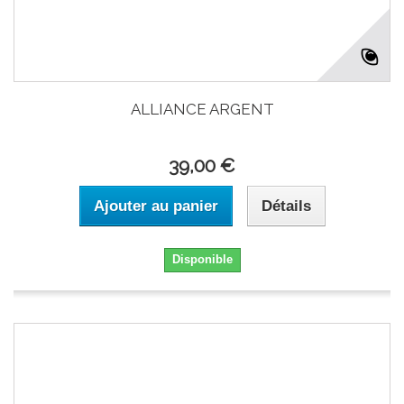
ALLIANCE ARGENT
39,00 €
Ajouter au panier
Détails
Disponible