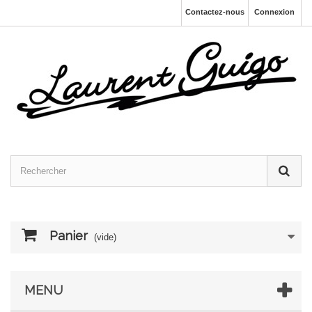
Contactez-nous
Connexion
Panier
(vide)
MENU