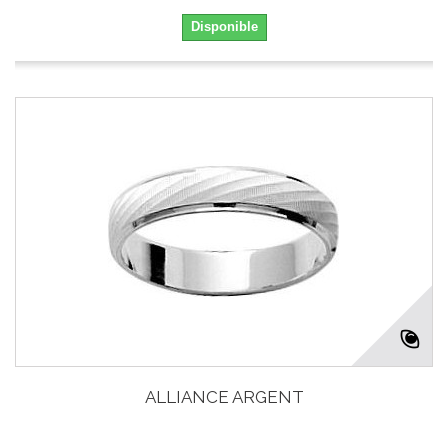
Disponible
ALLIANCE ARGENT