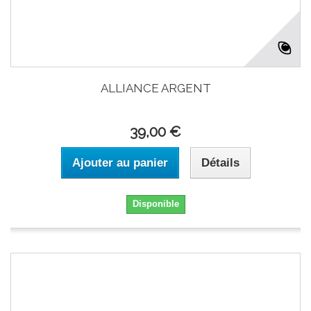
ALLIANCE ARGENT
39,00 €
Ajouter au panier
Détails
Disponible