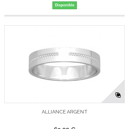
Disponible
ALLIANCE ARGENT