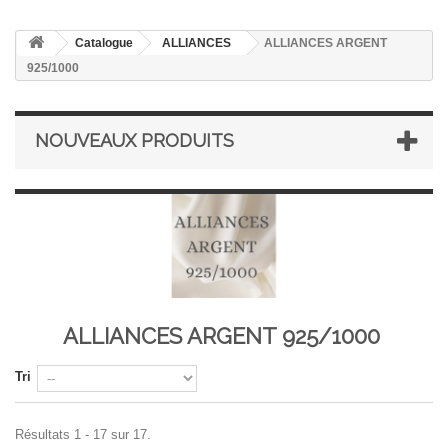
Catalogue
ALLIANCES
ALLIANCES ARGENT
925/1000
NOUVEAUX PRODUITS
ALLIANCES ARGENT 925/1000
Tri
Résultats 1 - 17 sur 17.