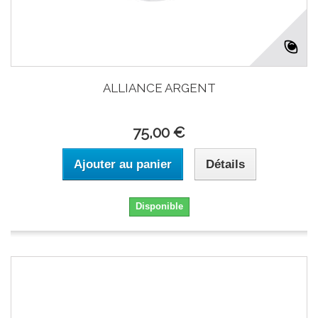
ALLIANCE ARGENT
75,00 €
Ajouter au panier
Détails
Disponible