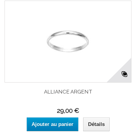
ALLIANCE ARGENT
29,00 €
Ajouter au panier
Détails