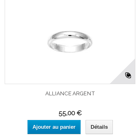
ALLIANCE ARGENT
55,00 €
Ajouter au panier
Détails