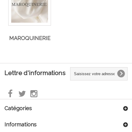
MAROQUINERIE
Lettre d'informations
Catégories
Informations