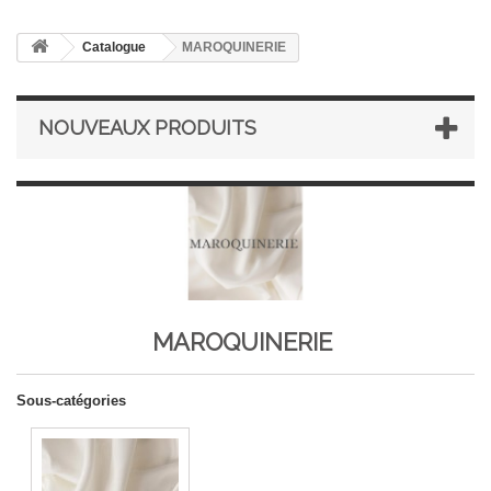
Catalogue
MAROQUINERIE
NOUVEAUX PRODUITS
MAROQUINERIE
Sous-catégories