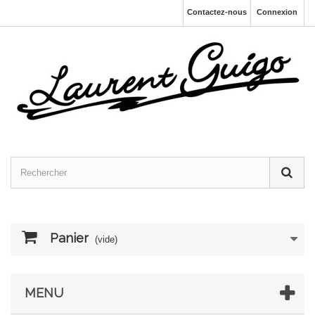
Contactez-nous
Connexion
Panier
(vide)
MENU