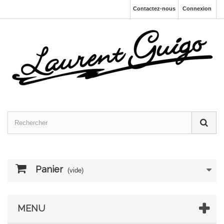
Contactez-nous
Connexion
Panier
(vide)
MENU