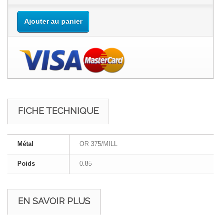
Ajouter au panier
FICHE TECHNIQUE
Métal
OR 375/MILL
Poids
0.85
EN SAVOIR PLUS