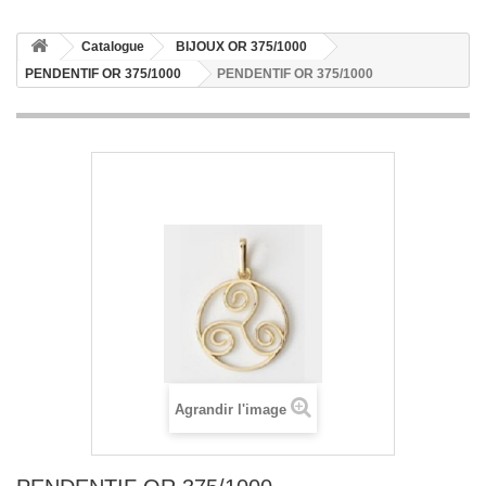
Catalogue
BIJOUX OR 375/1000
PENDENTIF OR 375/1000
PENDENTIF OR 375/1000
Agrandir l'image