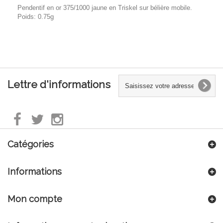
Pendentif en or 375/1000 jaune en Triskel sur bélière mobile.
Poids: 0.75g
Lettre d'informations
Catégories
Informations
Mon compte