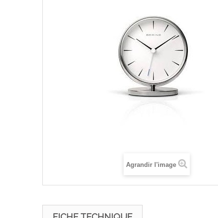
Agrandir l'image
FICHE TECHNIQUE