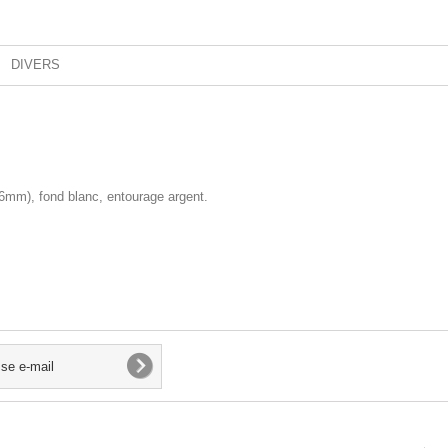
DIVERS
6mm), fond blanc, entourage argent.