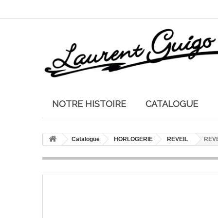
NOTRE HISTOIRE
CATALOGUE
Catalogue
HORLOGERIE
REVEIL
REVE