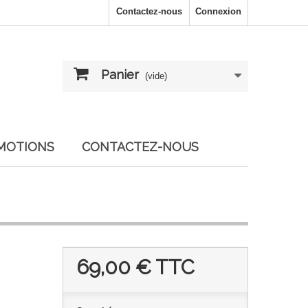
Contactez-nous
Connexion
Panier
(vide)
MOTIONS
CONTACTEZ-NOUS
69,00 €
TTC