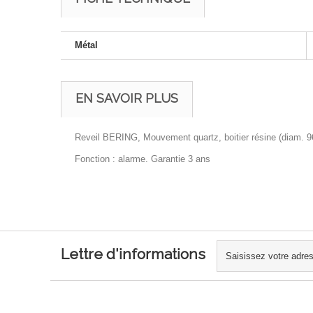
Métal
EN SAVOIR PLUS
Reveil BERING, Mouvement quartz, boitier résine (diam. 9
Fonction : alarme. Garantie 3 ans
Lettre d'informations