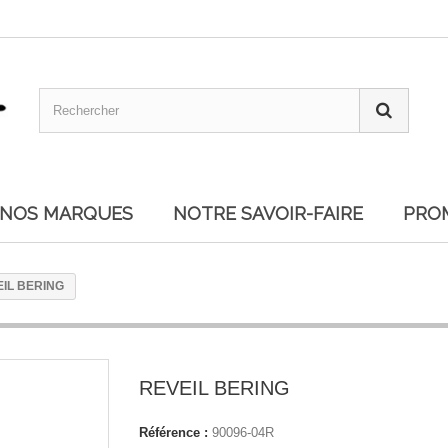
NOS MARQUES
NOTRE SAVOIR-FAIRE
PRO
IL BERING
REVEIL BERING
Référence :
90096-04R