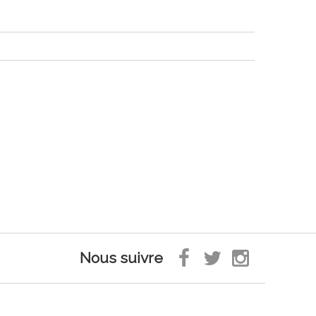
Nous suivre